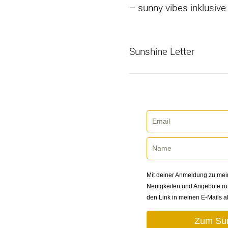
– sunny vibes inklusive
Sunshine Letter
Mit deiner Anmeldung zu mein
Neuigkeiten und Angebote ru
den Link in meinen E-Mails 
Zum Sun