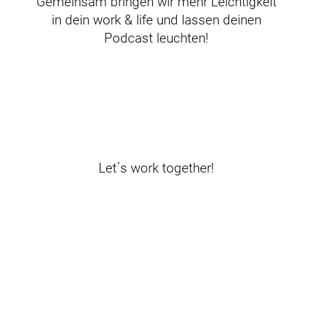
Gemeinsam bringen wir mehr Leichtigkeit
in dein work & life und lassen deinen
Podcast leuchten!
Let´s work together!