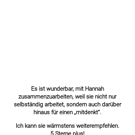
Es ist wunderbar, mit Hannah
zusammenzuarbeiten, weil sie nicht nur
selbständig arbeitet, sondern auch darüber
hinaus für einen „mitdenkt“.
Ich kann sie wärmstens weiterempfehlen.
5 Sterne plus!