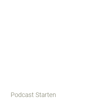
Podcast Starten