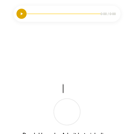
0:00 / 0:00