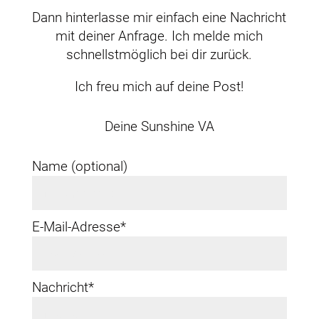
Dann hinterlasse mir einfach eine Nachricht
mit deiner Anfrage. Ich melde mich
schnellstmöglich bei dir zurück.
Ich freu mich auf deine Post!
Deine Sunshine VA
Name (optional)
E-Mail-Adresse*
Nachricht*