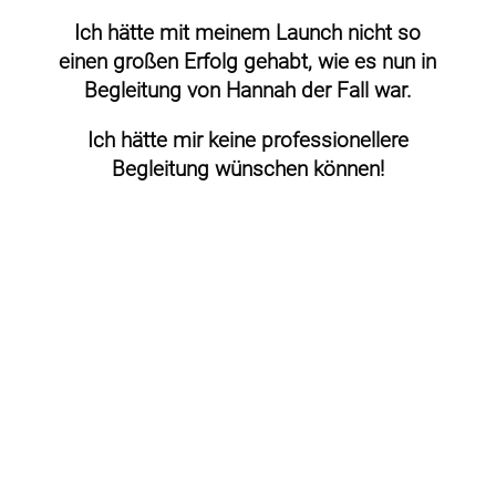
Ich hätte mit meinem Launch nicht so
einen großen Erfolg gehabt, wie es nun in
Begleitung von Hannah der Fall war.
Ich hätte mir keine professionellere
Begleitung wünschen können!