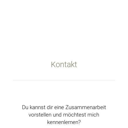
Kontakt
Du kannst dir eine Zusammenarbeit
vorstellen und möchtest mich
kennenlernen?