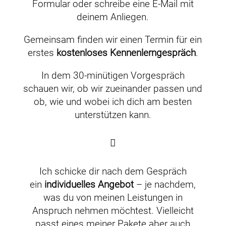
Formular oder schreibe eine E-Mail
mit
deinem Anliegen.
Gemeinsam finden wir einen Termin für ein
erstes
kostenloses Kennenlerngespräch
.
In dem 30-minütigen Vorgespräch
schauen wir, ob wir zueinander passen und
ob, wie und wobei ich dich am besten
unterstützen kann.
Ich schicke dir nach dem Gespräch
ein
individuelles Angebot
– je nachdem,
was du von meinen Leistungen in
Anspruch nehmen möchtest. Vielleicht
passt eines meiner Pakete aber auch