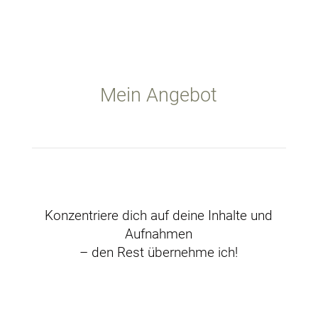
Mein Angebot
Konzentriere dich auf deine Inhalte und
Aufnahmen
– den Rest übernehme ich!