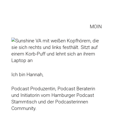
MOIN
Ich bin Hannah,
Podcast Produzentin, Podcast Beraterin
und Initiatorin vom Hamburger Podcast
Stammtisch und der Podcasterinnen
Community.