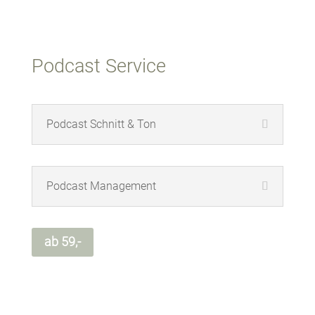
Podcast Service
Podcast Schnitt & Ton
Podcast Management
ab 59,-