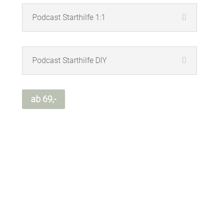
Podcast Starthilfe 1:1
Podcast Starthilfe DIY
ab 69,-