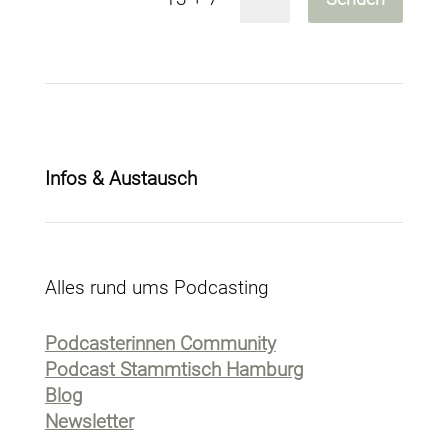
Infos & Austausch
Alles rund ums Podcasting
Podcasterinnen Community
Podcast Stammtisch Hamburg
Blog
Newsletter