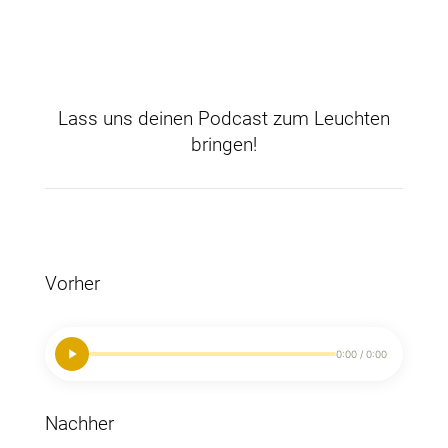
Lass uns deinen Podcast zum Leuchten
bringen!
Vorher
0:00 / 0:00
Nachher