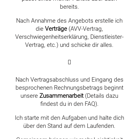
bereits.
Nach Annahme des Angebots erstelle ich
die
Verträge
(AVV-Vertrag,
Verschwiegenheitserklärung, Dienstleister-
Vertrag, etc.) und schicke dir alles.
Nach Vertragsabschluss und Eingang des
besprochenen Rechnungsbetrags beginnt
unsere
Zusammenarbeit
(Details dazu
findest du in den FAQ).
Ich starte mit den Aufgaben und halte dich
über den Stand auf dem Laufenden.