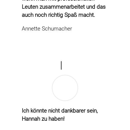
Leuten zusammenarbeitet und das
auch noch richtig Spaß macht.
Annette Schumacher
Ich könnte nicht dankbarer sein,
Hannah zu haben!