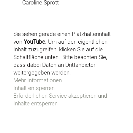
Caroline Sprott
Sie sehen gerade einen Platzhalterinhalt
von
YouTube
. Um auf den eigentlichen
Inhalt zuzugreifen, klicken Sie auf die
Schaltfläche unten. Bitte beachten Sie,
dass dabei Daten an Drittanbieter
weitergegeben werden.
Mehr Informationen
Inhalt entsperren
Erforderlichen Service akzeptieren und
Inhalte entsperren