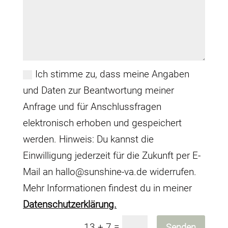
Ich stimme zu, dass meine Angaben
und Daten zur Beantwortung meiner
Anfrage und für Anschlussfragen
elektronisch erhoben und gespeichert
werden. Hinweis: Du kannst die
Einwilligung jederzeit für die Zukunft per E-
Mail an
hallo@sunshine-va.de
widerrufen.
Mehr Informationen findest du in meiner
Datenschutzerklärung.
=
13 + 7
Senden