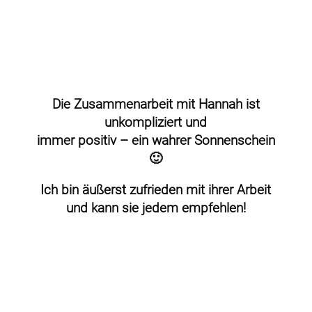
Die Zusammenarbeit mit Hannah ist
unkompliziert und
immer positiv – ein wahrer Sonnenschein
🙂
Ich bin äußerst zufrieden mit ihrer Arbeit
und kann sie jedem empfehlen!