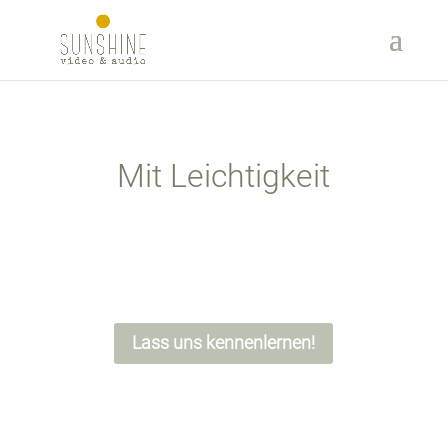
Mit Leichtigkeit
Lass uns kennenlernen!