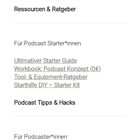
Ressourcen & Ratgeber
Für Podcast Starter*innen
Ultimativer Starter Guide
Workbook: Podcast Konzept (0€)
Tool- & Equipment-Ratgeber
Starthilfe DIY – Starter Kit
Podcast Tipps & Hacks
Für Podcaster*innen