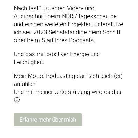
Nach fast 10 Jahren Video- und
Audioschnitt beim NDR / tagesschau.de
und einigen weiteren Projekten, unterstütze
ich seit 2023 Selbstständige beim Schnitt
oder beim Start ihres Podcasts.
Und das mit positiver Energie und
Leichtigkeit.
Mein Motto: Podcasting darf sich leicht(er)
anfühlen.
Und mit meiner Unterstützung wird es das
🙂
Erfahre mehr über mich