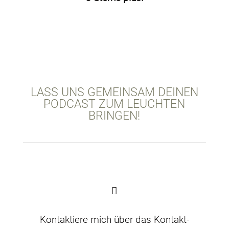
LASS UNS GEMEINSAM DEINEN
PODCAST ZUM LEUCHTEN
BRINGEN!
Kontaktiere mich über das Kontakt-