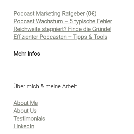
Podcast Marketing Ratgeber (0€)
Podcast Wachstum – 5 typische Fehler
Reichweite stagniert? Finde die Gründe!
Effizienter Podcasten – Tipps & Tools
Mehr Infos
Über mich & meine Arbeit
About Me
About Us
Testimonials
LinkedIn