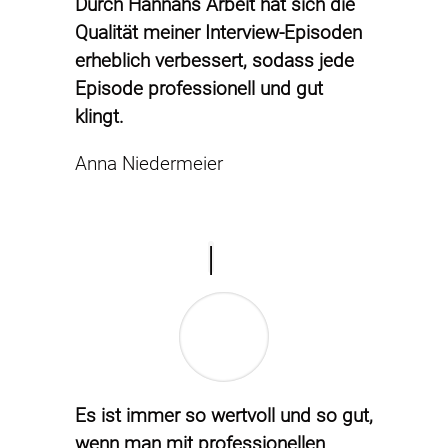
Durch Hannahs Arbeit hat sich die
Qualität meiner Interview-Episoden
erheblich verbessert, sodass jede
Episode professionell und gut
klingt.
Anna Niedermeier
Es ist immer so wertvoll und so gut,
wenn man mit professionellen