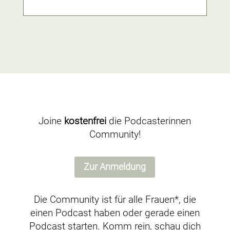
Joine
kostenfrei
die Podcasterinnen
Community!
Zur Anmeldung
Die Community ist für alle Frauen*, die
einen Podcast haben oder gerade einen
Podcast starten. Komm rein, schau dich