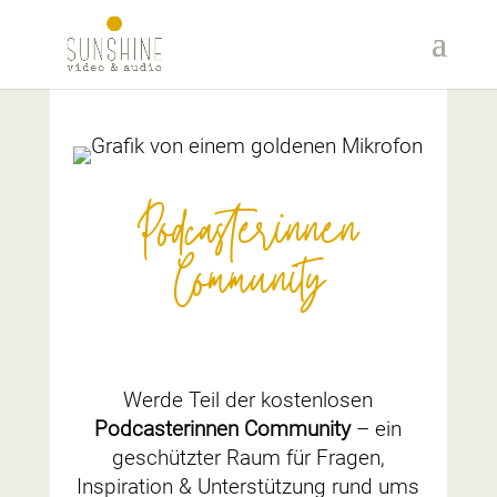
Podcasterinnen
Community
Werde Teil der kostenlosen
Podcasterinnen Community
– ein
geschützter Raum für Fragen,
Inspiration & Unterstützung rund ums