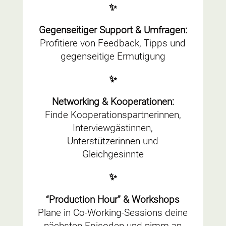
✨
Gegenseitiger Support & Umfragen:
Profitiere von Feedback, Tipps und
gegenseitige Ermutigung
✨
Networking & Kooperationen:
Finde Kooperationspartnerinnen,
Interviewgästinnen,
Unterstützerinnen und
Gleichgesinnte
✨
“Production Hour” & Workshops
Plane in Co-Working-Sessions deine
nächsten Episoden und nimm an