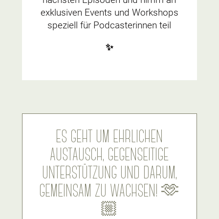
exklusiven Events und Workshops
speziell für Podcasterinnen teil
✨
ES GEHT UM EHRLICHEN
AUSTAUSCH, GEGENSEITIGE
UNTERSTÜTZUNG UND DARUM,
GEMEINSAM ZU WACHSEN! 🫶
🏼