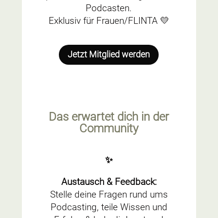
Podcasten.
Exklusiv für Frauen/FLINTA 💛
Jetzt Mitglied werden
Das erwartet dich in der
Community
✨
Austausch & Feedback:
Stelle deine Fragen rund ums
Podcasting, teile Wissen und