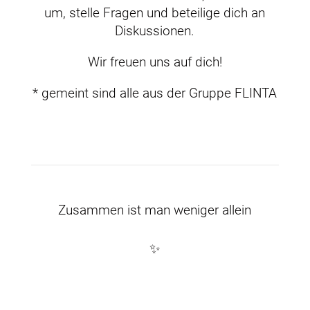
um, stelle Fragen und beteilige dich an
Diskussionen.
Wir freuen uns auf dich!
* gemeint sind alle aus der Gruppe FLINTA
Zusammen ist man weniger allein
✨