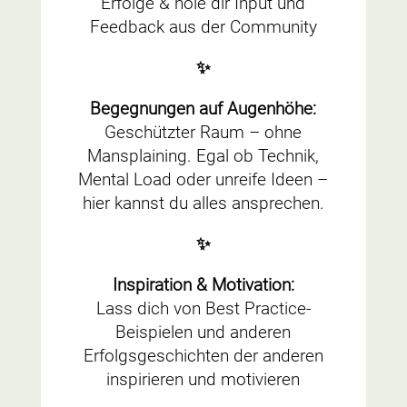
Erfolge & hole dir Input und
Feedback aus der Community
✨
Begegnungen auf Augenhöhe:
Geschützter Raum – ohne
Mansplaining. Egal ob Technik,
Mental Load oder unreife Ideen –
hier kannst du alles ansprechen.
✨
Inspiration & Motivation:
Lass dich von Best Practice-
Beispielen und anderen
Erfolgsgeschichten der anderen
inspirieren und motivieren