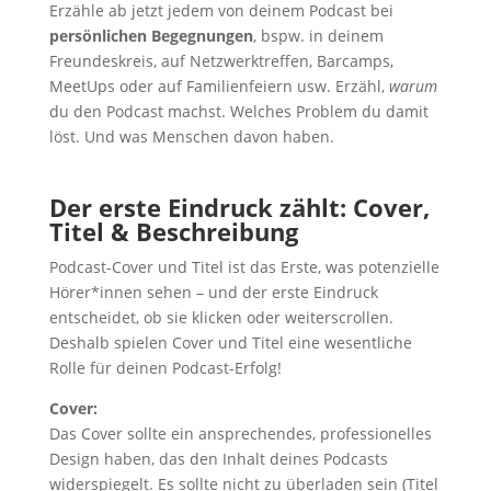
Erzähle ab jetzt jedem von deinem Podcast bei
persönlichen Begegnungen
, bspw. in deinem
Freundeskreis, auf Netzwerktreffen, Barcamps,
MeetUps oder auf Familienfeiern usw. Erzähl,
warum
du den Podcast machst. Welches Problem du damit
löst. Und was Menschen davon haben.
Der erste Eindruck zählt: Cover,
Titel & Beschreibung
Podcast-Cover und Titel ist das Erste, was potenzielle
Hörer*innen sehen – und der erste Eindruck
entscheidet, ob sie klicken oder weiterscrollen.
Deshalb spielen Cover und Titel eine wesentliche
Rolle für deinen Podcast-Erfolg!
Cover:
Das Cover sollte ein ansprechendes, professionelles
Design haben, das den Inhalt deines Podcasts
widerspiegelt. Es sollte nicht zu überladen sein (Titel