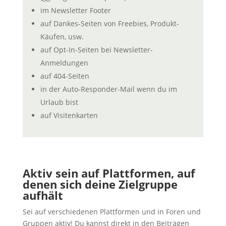
im Newsletter Footer
auf Dankes-Seiten von Freebies, Produkt-
Käufen, usw.
auf Opt-In-Seiten bei Newsletter-
Anmeldungen
auf 404-Seiten
in der Auto-Responder-Mail wenn du im
Urlaub bist
auf Visitenkarten
Aktiv sein auf Plattformen, auf
denen sich deine Zielgruppe
aufhält
Sei auf verschiedenen Plattformen und in Foren und
Gruppen aktiv! Du kannst direkt in den Beiträgen