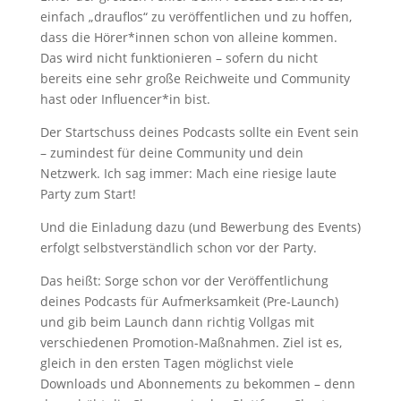
einfach „drauflos“ zu veröffentlichen und zu hoffen,
dass die Hörer*innen schon von alleine kommen.
Das wird nicht funktionieren – sofern du nicht
bereits eine sehr große Reichweite und Community
hast oder Influencer*in bist.
Der Startschuss deines Podcasts sollte ein Event sein
– zumindest für deine Community und dein
Netzwerk. Ich sag immer: Mach eine riesige laute
Party zum Start!
Und die Einladung dazu (und Bewerbung des Events)
erfolgt selbstverständlich schon vor der Party.
Das heißt: Sorge schon vor der Veröffentlichung
deines Podcasts für Aufmerksamkeit (Pre-Launch)
und gib beim Launch dann richtig Vollgas mit
verschiedenen Promotion-Maßnahmen. Ziel ist es,
gleich in den ersten Tagen möglichst viele
Downloads und Abonnements zu bekommen – denn