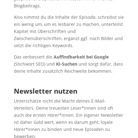
Blogbeitrags.
Also nimmst du die Inhalte der Episode, schreibst sie
ein wenig um, um es lesbarer zu machen, unterteilst
Kapitel mit Überschriften und
Zwischenüberschriften, ergänzt ggf. noch Bilder und
setzt die richtigen Keywords.
Das verbessert die
Auffindbarkeit bei Google
(Stichwort SEO) und
KI-Suchen
und sorgt dafür, dass
deine Inhalte zusätzlich Reichweite bekommen.
Newsletter nutzen
Unterschätze nicht die Macht deines E-Mail-
Verteilers. Deine treuesten Leser*innen sind oft
auch die ersten Hörer*innen. Ein eigener Newsletter
ist daher Gold wert, wenn es darum geht, loyale
Hörer*innen zu binden und neue Episoden zu
bewerben.