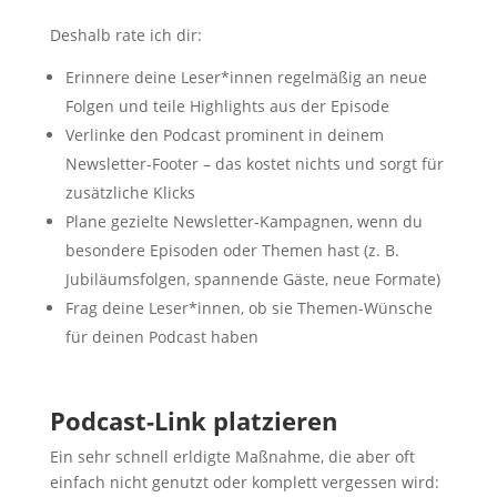
Deshalb rate ich dir:
Erinnere deine Leser*innen regelmäßig an neue
Folgen und teile Highlights aus der Episode
Verlinke den Podcast prominent in deinem
Newsletter-Footer – das kostet nichts und sorgt für
zusätzliche Klicks
Plane gezielte Newsletter-Kampagnen, wenn du
besondere Episoden oder Themen hast (z. B.
Jubiläumsfolgen, spannende Gäste, neue Formate)
Frag deine Leser*innen, ob sie Themen-Wünsche
für deinen Podcast haben
Podcast-Link platzieren
Ein sehr schnell erldigte Maßnahme, die aber oft
einfach nicht genutzt oder komplett vergessen wird: