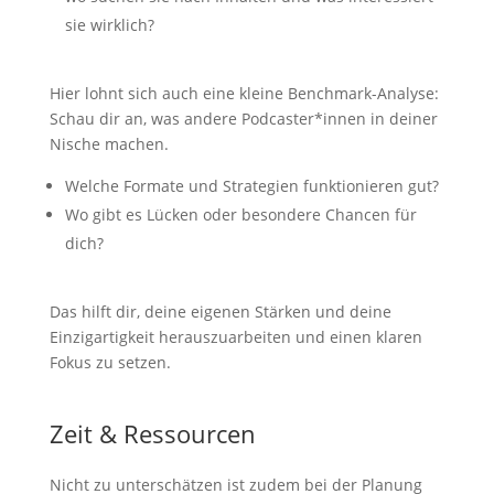
sie wirklich?
Hier lohnt sich auch eine kleine Benchmark-Analyse:
Schau dir an, was andere Podcaster*innen in deiner
Nische machen.
Welche Formate und Strategien funktionieren gut?
Wo gibt es Lücken oder besondere Chancen für
dich?
Das hilft dir, deine eigenen Stärken und deine
Einzigartigkeit herauszuarbeiten und einen klaren
Fokus zu setzen.
Zeit & Ressourcen
Nicht zu unterschätzen ist zudem bei der Planung