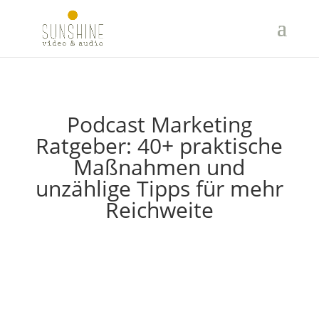
Podcast Marketing
Ratgeber: 40+ praktische
Maßnahmen und
unzählige Tipps für mehr
Reichweite