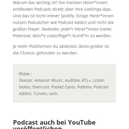
Warum das wichtig ist? Die meisten Hörer*innen
entdecken Podcasts direkt über ihre Lieblings-App.
Und das ist nicht immer Spotify. Einige Hörer*innen
nutzen Podcatcher wie Podcast Addict und nicht die
großen Player. Bedenke: Jede*r Hörer*innen bietet
Potenzial, dein*e zukünftige*r Kund*in zu werden.
Je mehr Plattformen du abdeckst, desto größer ist
die Chance, gefunden zu werden.
Bspw.:
Deezer, Amazon Music, Audible, RTL+, Listen
Notes, Overcast, Pocket Casts, Podimo, Podcast
Addict, TuneIn, uvm.
Podcast auch bei YouTube
veröffentlichen