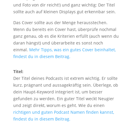
und Foto von dir reicht!) und ganz wichtig: Der Titel
sollte auch auf kleinen Displays gut erkennbar sein.
Das Cover sollte aus der Menge herausstechen.
Wenn du bereits ein Cover hast, überprüfe nochmal
ganz genau, ob es die Kriterien erfüllt (auch wenn du
daran hängst) und überarbeite es sonst noch
einmal.
Mehr Tipps, was ein gutes Cover beinhaltet,
findest du in diesem Beitrag.
Titel:
Der Titel deines Podcasts ist extrem wichtig. Er sollte
kurz, prägnant und aussagekräftig sein. Überlege, ob
dein Haupt-Keyword integriert ist, um besser
gefunden zu werden. Ein guter Titel weckt Neugier
und zeigt direkt, worum es geht. Wie du einen
richtigen und guten Podcast Namen finden kannst,
findest du in diesem Beitrag.