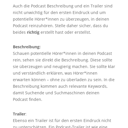
Auch die Podcast Beschreibung und ein Trailer sind
nicht unwichtig für den ersten Eindruck und um
potentielle Hörer*innen zu überzeugen, in deinen
Podcast reinzuhören. Stelle daher sicher, dass du
beides
richtig
erstellt hast oder erstellst.
Beschreibung:
Schauen potentielle Hörer*innen in deinen Podcast
rein, sehen sie direkt die Beschreibung. Diese sollte
sie überzeugen und neugierig machen. Sie sollte klar
und verständlich erklären, was Hörer*innen
erwarten können – ohne zu überladen zu sein. In die
Beschreibung kommen auch relevante Keywords,
damit Suchende und Suchmaschinen deinen
Podcast finden.
Trailer
:
Ebenso ein Trailer ist für den ersten Eindruck nicht
zu unterschätzen. Ein Podcast-Trailer ist wie eine