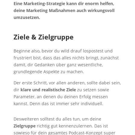
Eine Marketing-Strategie kann dir enorm helfen,
deine Marketing Maßnahmen auch wirkungsvoll
umzusetzen.
Ziele & Zielgruppe
Beginne also, bevor du wild drauf lospostest und
frustriert bist, dass das alles nichts bringt, zunächst
damit, dir Gedanken über ganz wesentliche,
grundlegende Aspekte zu machen.
Der erste Schritt, vor allen anderen, sollte dabei sein,
dir
klare und realistische Ziele
zu setzen sowie
Parameter, an denen du deinen Erfolg messen
kannst. Denn das ist immer sehr individuell.
Desweiteren solltest du alles tun, um deine
Zielgruppe
richtig gut kennenzulernen. Das ist
sowieso für dein gesamtes Podcast-Konzept super