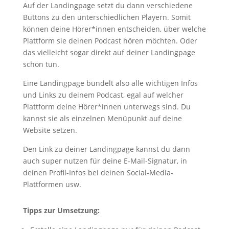
Auf der Landingpage setzt du dann verschiedene
Buttons zu den unterschiedlichen Playern. Somit
können deine Hörer*innen entscheiden, über welche
Plattform sie deinen Podcast hören möchten. Oder
das vielleicht sogar direkt auf deiner Landingpage
schon tun.
Eine Landingpage bündelt also alle wichtigen Infos
und Links zu deinem Podcast, egal auf welcher
Plattform deine Hörer*innen unterwegs sind. Du
kannst sie als einzelnen Menüpunkt auf deine
Website setzen.
Den Link zu deiner Landingpage kannst du dann
auch super nutzen für deine E-Mail-Signatur, in
deinen Profil-Infos bei deinen Social-Media-
Plattformen usw.
Tipps zur Umsetzung: