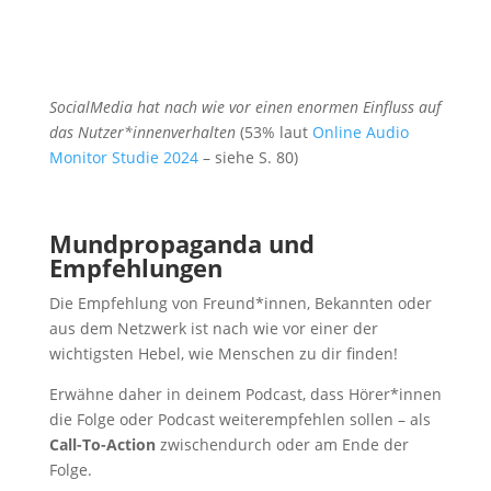
SocialMedia hat nach wie vor einen enormen Einfluss auf
das Nutzer*innenverhalten
(53% laut
Online Audio
Monitor Studie 2024
– siehe S. 80)
Mundpropaganda und
Empfehlungen
Die Empfehlung von Freund*innen, Bekannten oder
aus dem Netzwerk ist nach wie vor einer der
wichtigsten Hebel, wie Menschen zu dir finden!
Erwähne daher in deinem Podcast, dass Hörer*innen
die Folge oder Podcast weiterempfehlen sollen – als
Call-To-Action
zwischendurch oder am Ende der
Folge.