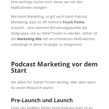
Eine wichtige Sache noch, bevor wir mit den
Maßnahmen loslegen:
Wie beim Marketing, so gilt auch beim Podcast
Marketing, dass es oft mehrere
Touch Points
braucht – also mehrere Berührungspunkte der
Zielgruppe, um zu Hörer*innen zu werden. Daher ist
ein
Marketing-Mix
mit verschiedenen Maßnahmen
unbedingt in deine Strategie zu integrieren.
Podcast Marketing vor dem
Start
Vor allem für Starter*innen wichtig, oder aber wenn
du einen Relaunch planst:
Pre-Launch und Launch
Einer der größten Fehler beim Podcast-Start ist es,