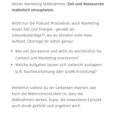
deiner Marketing Maßnahmen,
Zeit und Ressourcen
realistisch einzuplanen.
Nicht nur die Podcast Produktion, auch Marketing
kostet Zeit und Energie – gerade als
Soloselbständige*r, wo du ohnehin viele Hüte
aufhast. Überlege dir daher genau:
Wie viel Zeit kannst und willst du wöchentlich für
Content und Marketing investieren?
Welche Aufgaben lassen sich vielleicht auslagern
(z.B. Nachbearbeitung oder Grafik-Erstellung)?
Weiterhin solltest du dir Gedanken machen, wie
hoch die Wahrscheinlichkeit ist, dass die
Maßnahmen wirken, bspw. die beworbene Episode
auch direkt geklickt und angehört wird.