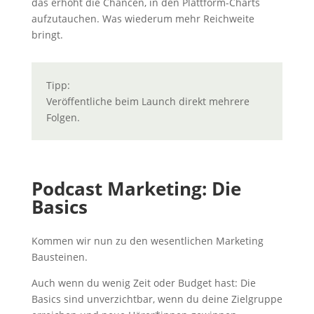
das erhöht die Chancen, in den Plattform-Charts
aufzutauchen. Was wiederum mehr Reichweite
bringt.
Tipp:
Veröffentliche beim Launch direkt mehrere
Folgen.
Podcast Marketing: Die
Basics
Kommen wir nun zu den wesentlichen Marketing
Bausteinen.
Auch wenn du wenig Zeit oder Budget hast: Die
Basics sind unverzichtbar, wenn du deine Zielgruppe