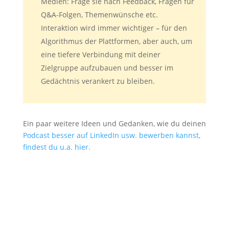
Medien: Frage sie nach Feedback, Fragen für
Q&A-Folgen, Themenwünsche etc.
Interaktion wird immer wichtiger – für den
Algorithmus der Plattformen, aber auch, um
eine tiefere Verbindung mit deiner
Zielgruppe aufzubauen und besser im
Gedächtnis verankert zu bleiben.
Ein paar weitere Ideen und Gedanken, wie du deinen
Podcast besser auf LinkedIn usw. bewerben kannst,
findest du u.a. hier.