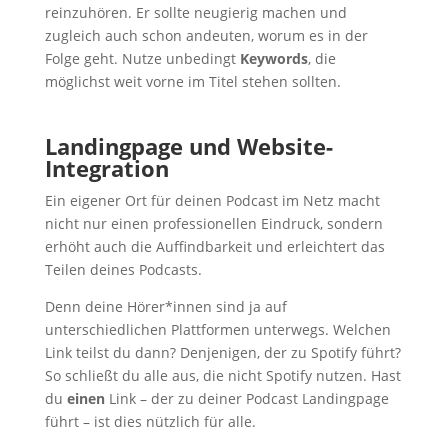
reinzuhören. Er sollte neugierig machen und
zugleich auch schon andeuten, worum es in der
Folge geht. Nutze unbedingt
Keywords
, die
möglichst weit vorne im Titel stehen sollten.
Landingpage und Website-
Integration
Ein eigener Ort für deinen Podcast im Netz macht
nicht nur einen professionellen Eindruck, sondern
erhöht auch die Auffindbarkeit und erleichtert das
Teilen deines Podcasts.
Denn deine Hörer*innen sind ja auf
unterschiedlichen Plattformen unterwegs. Welchen
Link teilst du dann? Denjenigen, der zu Spotify führt?
So schließt du alle aus, die nicht Spotify nutzen. Hast
du
einen
Link – der zu deiner Podcast Landingpage
führt – ist dies nützlich für alle.