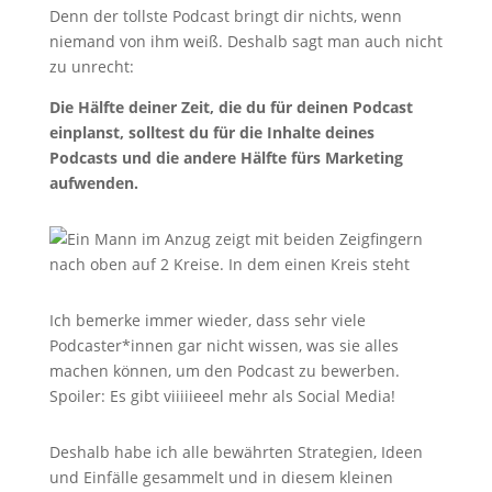
Denn der tollste Podcast bringt dir nichts, wenn
niemand von ihm weiß. Deshalb sagt man auch nicht
zu unrecht:
Die Hälfte deiner Zeit, die du für deinen Podcast
einplanst, solltest du für die Inhalte deines
Podcasts und die andere Hälfte fürs Marketing
aufwenden.
Ich bemerke immer wieder, dass sehr viele
Podcaster*innen gar nicht wissen, was sie alles
machen können, um den Podcast zu bewerben.
Spoiler: Es gibt viiiiieeel mehr als Social Media!
Deshalb habe ich alle bewährten Strategien, Ideen
und Einfälle gesammelt und in diesem kleinen