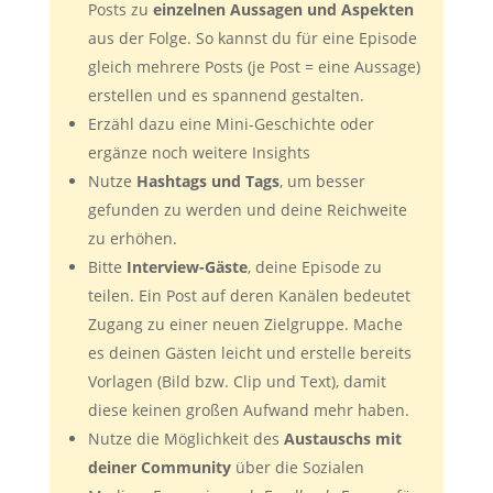
Posts zu
einzelnen Aussagen und Aspekten
aus der Folge. So kannst du für eine Episode
gleich mehrere Posts (je Post = eine Aussage)
erstellen und es spannend gestalten.
Erzähl dazu eine Mini-Geschichte oder
ergänze noch weitere Insights
Nutze
Hashtags und Tags
, um besser
gefunden zu werden und deine Reichweite
zu erhöhen.
Bitte
Interview-Gäste
, deine Episode zu
teilen. Ein Post auf deren Kanälen bedeutet
Zugang zu einer neuen Zielgruppe. Mache
es deinen Gästen leicht und erstelle bereits
Vorlagen (Bild bzw. Clip und Text), damit
diese keinen großen Aufwand mehr haben.
Nutze die Möglichkeit des
Austauschs mit
deiner Community
über die Sozialen