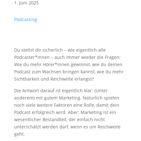
1. Juni 2025
Podcasting
Du stellst dir sicherlich – wie eigentlich alle
Podcaster*innen – auch immer wieder die Fragen:
Wie du mehr Hörer*innen gewinnst, wie du deinen
Podcast zum Wachsen bringen kannst, wie du mehr
Sichtbarkeit und Reichweite erlangst?
Die Antwort darauf ist eigentlich klar: (Unter
anderem) mit gutem Marketing. Natürlich spielen
noch viele weitere Faktoren eine Rolle, damit dein
Podcast erfolgreich wird. Aber: Marketing ist ein
wesentlicher Bestandteil, der einfach nicht
unterschätzt werden darf, wenn es um Reichweite
geht.