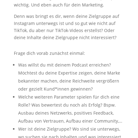
wichtig. Und eben auch für dein Marketing.
Denn was bringt es dir, wenn deine Zielgruppe auf
Instagram unterwegs ist und so gut wie nicht auf
TikTok, du aber nur TikTok-Videos erstellst? Oder
deine Inhalte deine Zielgruppe nicht interessiert?
Frage dich vorab zunächst einmal:
Was willst du mit deinem Podcast erreichen?
Möchtest du deine Expertise zeigen, deine Marke
bekannter machen, deine Reichweite vergrößern
oder gezielt Kund*innen gewinnen?
Welche weiteren Parameter spielen für dich eine
Rolle? Was bewertest du noch als Erfolg? Bspw.
Ausbau deines Netzwerks, positives Feedback,
Aufbau von Vertrauen, Aufbau einer Community,…
Wer ist deine Zielgruppe? Wo sind sie unterwegs,
wo suchen sie nach Inhalten und was interessiert