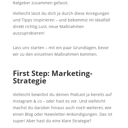
Ratgeber zusammen gefasst.
Vielleicht lässt du dich ja durch diese Anregungen
und Tipps inspirieren – und bekommst im Idealfall
direkt richtig Lust, neue Maßnahmen
auszuprobieren!
Lass uns starten – mit ein paar Grundlagen, bevor
wir zu den einzelnen Maßnahmen kommen.
First Step: Marketing-
Strategie
Vielleicht bewirbst du deinen Podcast ja bereits auf
Instagram & co – oder hast es vor. Und vielleicht
machst du darüber hinaus auch noch weiteres, wie
einen Blog oder Newsletter-Ankündigungen. Das ist
super! Aber hast du eine klare Strategie?