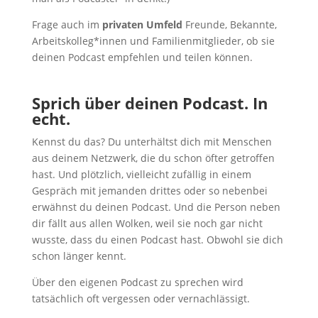
Frage auch im
privaten Umfeld
Freunde, Bekannte,
Arbeitskolleg*innen und Familienmitglieder, ob sie
deinen Podcast empfehlen und teilen können.
Sprich über deinen Podcast. In
echt.
Kennst du das? Du unterhältst dich mit Menschen
aus deinem Netzwerk, die du schon öfter getroffen
hast. Und plötzlich, vielleicht zufällig in einem
Gespräch mit jemanden drittes oder so nebenbei
erwähnst du deinen Podcast. Und die Person neben
dir fällt aus allen Wolken, weil sie noch gar nicht
wusste, dass du einen Podcast hast. Obwohl sie dich
schon länger kennt.
Über den eigenen Podcast zu sprechen wird
tatsächlich oft vergessen oder vernachlässigt.