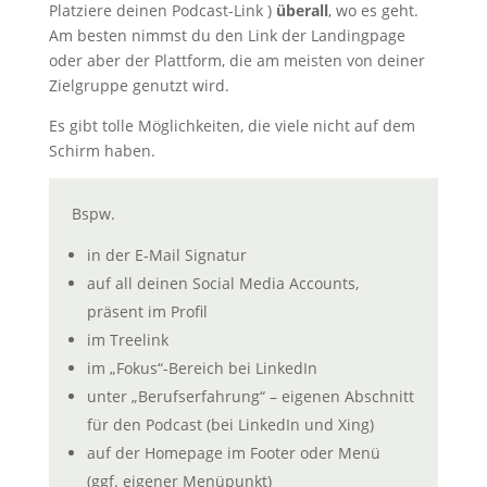
Platziere deinen Podcast-Link )
überall
, wo es geht.
Am besten nimmst du den Link der Landingpage
oder aber der Plattform, die am meisten von deiner
Zielgruppe genutzt wird.
Es gibt tolle Möglichkeiten, die viele nicht auf dem
Schirm haben.
Bspw.
in der E-Mail Signatur
auf all deinen Social Media Accounts,
präsent im Profil
im Treelink
im „Fokus“-Bereich bei LinkedIn
unter „Berufserfahrung“ – eigenen Abschnitt
für den Podcast (bei LinkedIn und Xing)
auf der Homepage im Footer oder Menü
(ggf. eigener Menüpunkt)